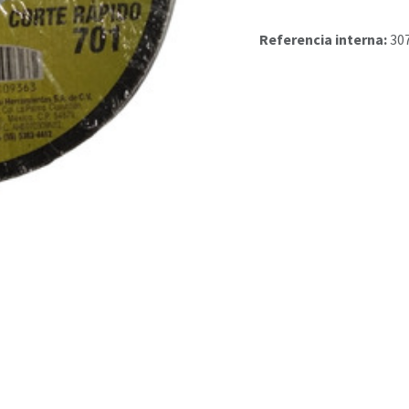
Referencia interna:
30