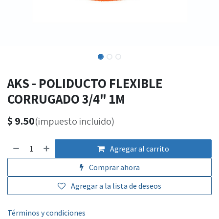
AKS - POLIDUCTO FLEXIBLE
CORRUGADO 3/4" 1M
$
9.50
(impuesto incluido)
Agregar al carrito
Comprar ahora
Agregar a la lista de deseos
Términos y condiciones