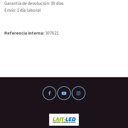
Garantía de devolución: 30 días
Envío: 1 día laboral
Referencia interna:
307621