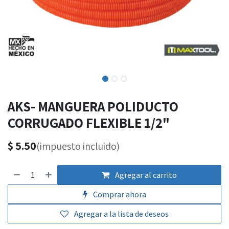
AKS- MANGUERA POLIDUCTO
CORRUGADO FLEXIBLE 1/2"
$
5.50
(impuesto incluido)
Agregar al carrito
Comprar ahora
Agregar a la lista de deseos