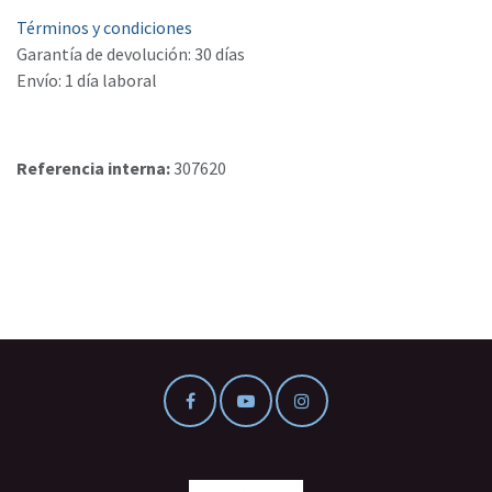
Términos y condiciones
Garantía de devolución: 30 días
Envío: 1 día laboral
Referencia interna:
307620