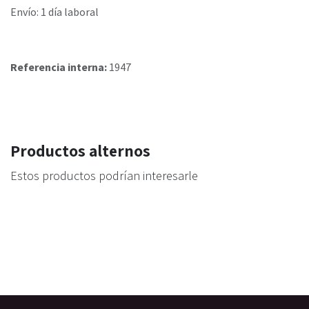
Envío: 1 día laboral
Referencia interna:
1947
Productos alternos
Estos productos podrían interesarle