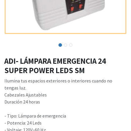
ADI- LÁMPARA EMERGENCIA 24
SUPER POWER LEDS SM
Ilumina tus espacios exteriores o interiores cuando no
tengas luz.
Cabezales Ajustables
Duración 24 horas
- Tipo: Lámpara de emergencia
- Potencia: 24 Leds
- Voltaje: 120V~60 Hz