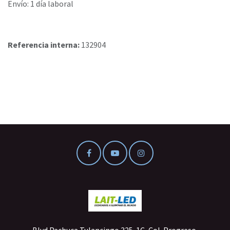
Envío: 1 día laboral
Referencia interna:
132904