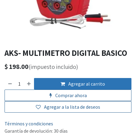
AKS- MULTIMETRO DIGITAL BASICO
$
198.00
(impuesto incluido)
Agregar al carrito
Comprar ahora
Agregar a la lista de deseos
Términos y condiciones
Garantía de devolución: 30 días