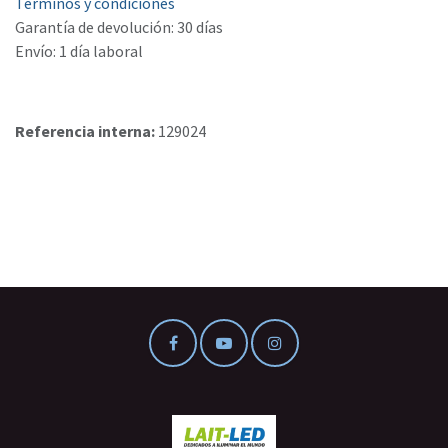
Términos y condiciones
Garantía de devolución: 30 días
Envío: 1 día laboral
Referencia interna:
129024