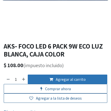
AKS- FOCO LED 6 PACK 9W ECO LUZ
BLANCA, CAJA COLOR
$
108.00
(impuesto incluido)
Agregar al carrito
Comprar ahora
Agregar a la lista de deseos