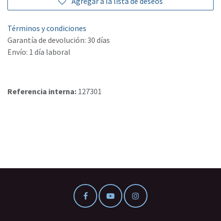
Agregar a la lista de deseos
Términos y condiciones
Garantía de devolución: 30 días
Envío: 1 día laboral
Referencia interna:
127301