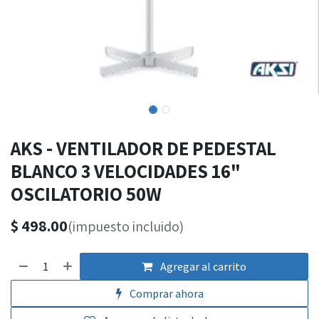
AKS - VENTILADOR DE PEDESTAL
BLANCO 3 VELOCIDADES 16"
OSCILATORIO 50W
$
498.00
(impuesto incluido)
Agregar al carrito
Comprar ahora