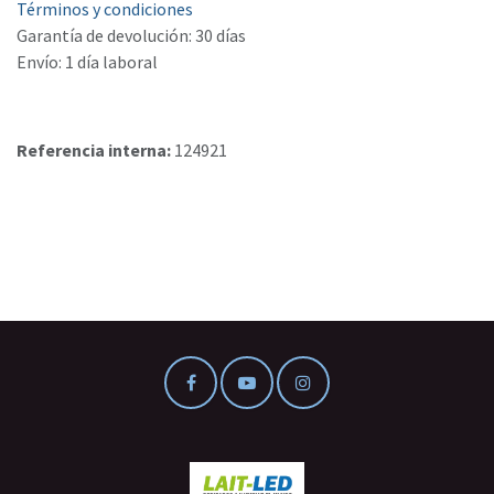
Términos y condiciones
Garantía de devolución: 30 días
Envío: 1 día laboral
Referencia interna:
124921