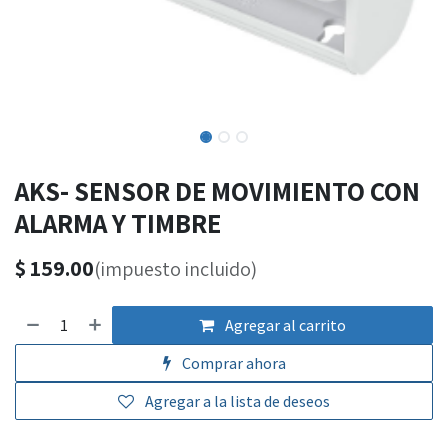
AKS- SENSOR DE MOVIMIENTO CON
ALARMA Y TIMBRE
$
159.00
(impuesto incluido)
Agregar al carrito
Comprar ahora
Agregar a la lista de deseos