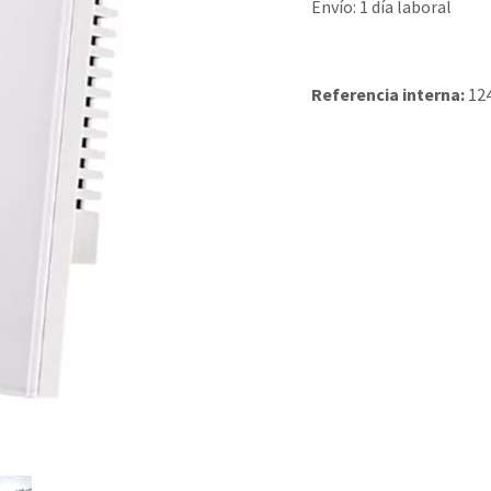
Envío: 1 día laboral
Referencia interna:
12