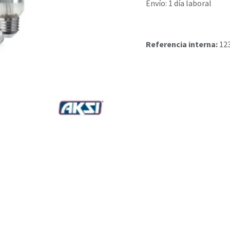
Envío: 1 día laboral
Referencia interna:
12