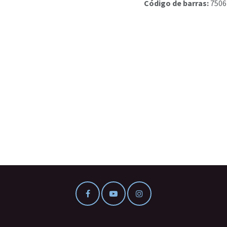
Código de barras:
7506