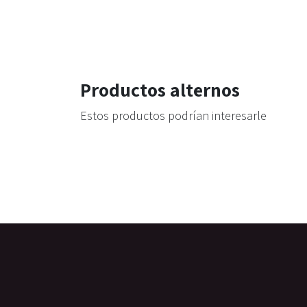
Productos alternos
Estos productos podrían interesarle