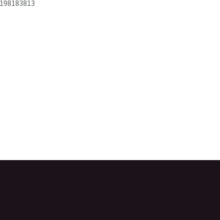
198183813