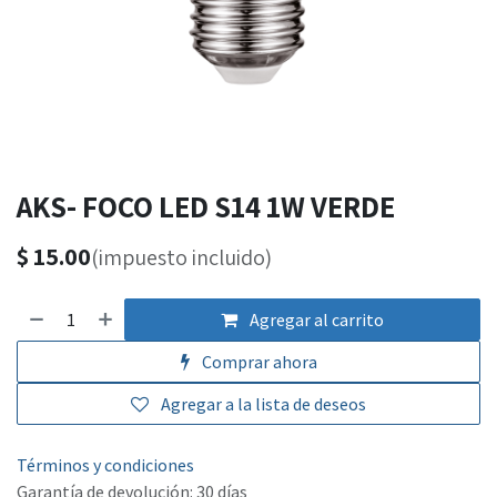
AKS- FOCO LED S14 1W VERDE
$
15.00
(impuesto incluido)
Agregar al carrito
Comprar ahora
Agregar a la lista de deseos
Términos y condiciones
Garantía de devolución: 30 días