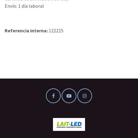
Envío: 1 día laboral
Referencia interna:
122215