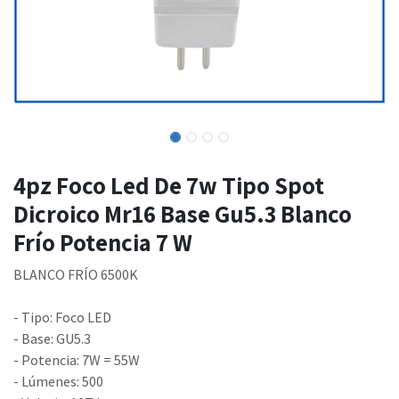
4pz Foco Led De 7w Tipo Spot
Dicroico Mr16 Base Gu5.3 Blanco
Frío Potencia 7 W
BLANCO FRÍO 6500K
- Tipo: Foco LED
- Base: GU5.3
- Potencia: 7W = 55W
- Lúmenes: 500