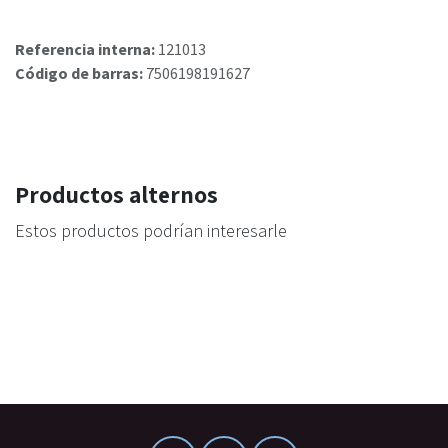
Referencia interna:
121013
Código de barras:
7506198191627
Productos alternos
Estos productos podrían interesarle