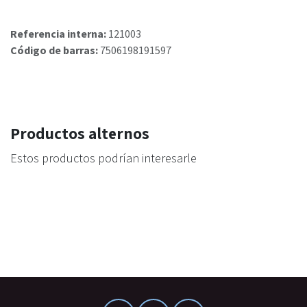
Referencia interna:
121003
Código de barras:
7506198191597
Productos alternos
Estos productos podrían interesarle