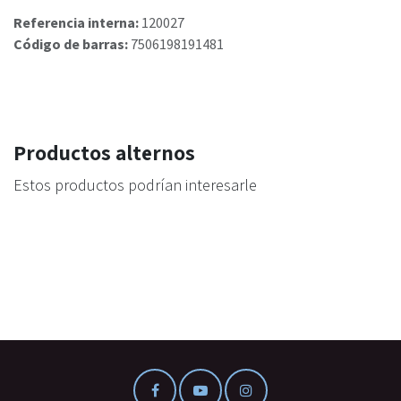
Referencia interna:
120027
Código de barras:
7506198191481
Productos alternos
Estos productos podrían interesarle