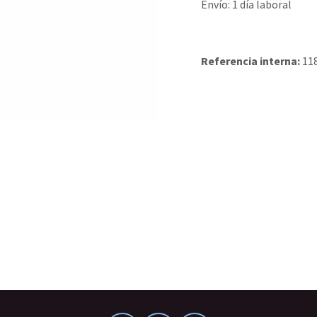
Envío: 1 día laboral
Referencia interna:
11