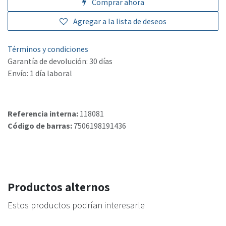
Comprar ahora
Agregar a la lista de deseos
Términos y condiciones
Garantía de devolución: 30 días
Envío: 1 día laboral
Referencia interna:
118081
Código de barras:
7506198191436
Productos alternos
Estos productos podrían interesarle