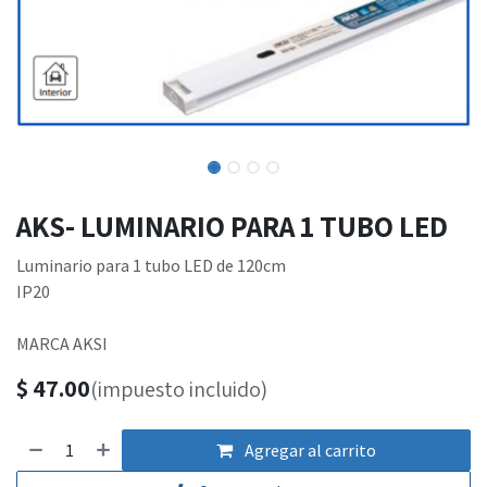
AKS- LUMINARIO PARA 1 TUBO LED
Luminario para 1 tubo LED de 120cm
IP20
MARCA AKSI
$
47.00
(impuesto incluido)
Agregar al carrito