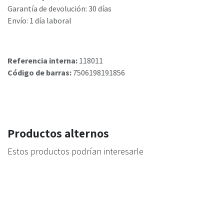
Garantía de devolución: 30 días
Envío: 1 día laboral
Referencia interna:
118011
Código de barras:
7506198191856
Productos alternos
Estos productos podrían interesarle