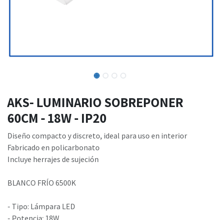
AKS- LUMINARIO SOBREPONER
60CM - 18W - IP20
Diseño compacto y discreto, ideal para uso en interior
Fabricado en policarbonato
Incluye herrajes de sujeción
BLANCO FRÍO 6500K
- Tipo: Lámpara LED
- Potencia: 18W