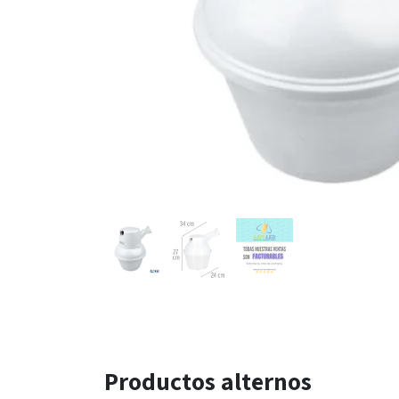
Productos alternos