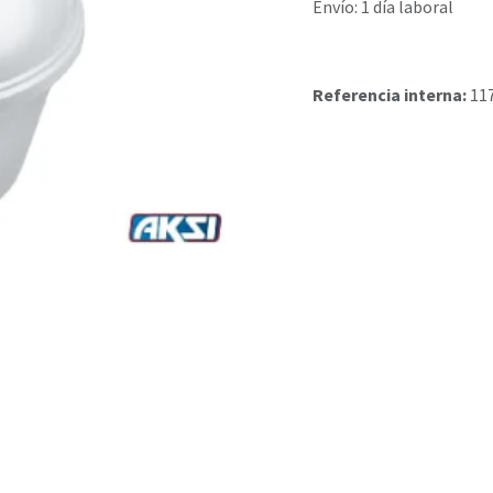
Envío: 1 día laboral
Referencia interna:
11