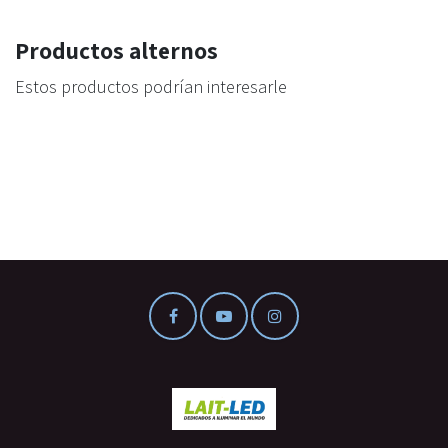
Productos alternos
Estos productos podrían interesarle