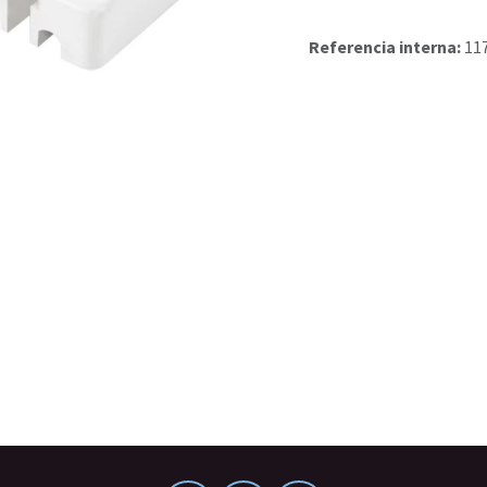
Referencia interna:
11