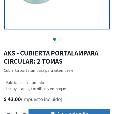
AKS - CUBIERTA PORTALAMPARA
CIRCULAR: 2 TOMAS
Cubierta portalámpara para intemperie
- Fabricada en aluminio
- Incluye tapas, tornillos y empaque
$
43.00
(impuesto incluido)
Agregar al carrito