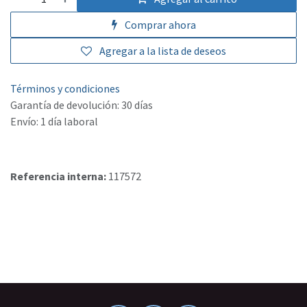
Comprar ahora
Agregar a la lista de deseos
Términos y condiciones
Garantía de devolución: 30 días
Envío: 1 día laboral
Referencia interna:
117572