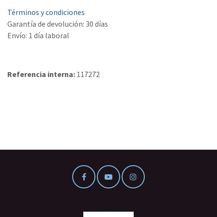
Términos y condiciones
Garantía de devolución: 30 días
Envío: 1 día laboral
Referencia interna:
117272