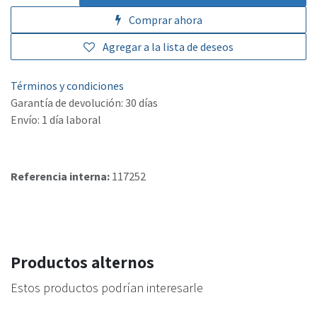
Comprar ahora
Agregar a la lista de deseos
Términos y condiciones
Garantía de devolución: 30 días
Envío: 1 día laboral
Referencia interna:
117252
Productos alternos
Estos productos podrían interesarle