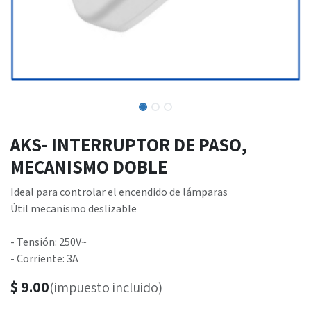
AKS- INTERRUPTOR DE PASO,
MECANISMO DOBLE
Ideal para controlar el encendido de lámparas
Útil mecanismo deslizable
- Tensión: 250V~
- Corriente: 3A
$
9.00
(impuesto incluido)