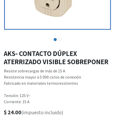
AKS- CONTACTO DÚPLEX
ATERRIZADO VISIBLE SOBREPONER
Resiste sobrecargas de más de 15 A
Resistencia mayor a 5 000 ciclos de conexión
Fabricado en materiales termoresistentes
Tensión: 125 V~
Corriente: 15 A
$
24.00
(impuesto incluido)