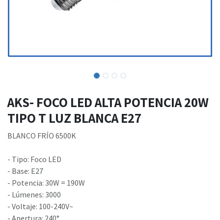
AKS- FOCO LED ALTA POTENCIA 20W
TIPO T LUZ BLANCA E27
BLANCO FRÍO 6500K
- Tipo: Foco LED
- Base: E27
- Potencia: 30W = 190W
- Lúmenes: 3000
- Voltaje: 100-240V~
- Apertura: 240°