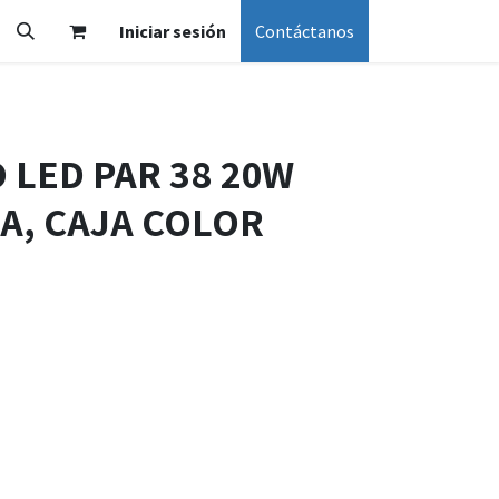
Iniciar sesión
Contáctanos
 LED PAR 38 20W
DA, CAJA COLOR