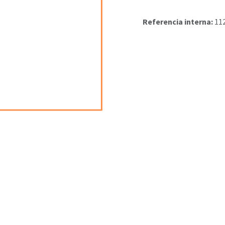
Referencia interna:
11