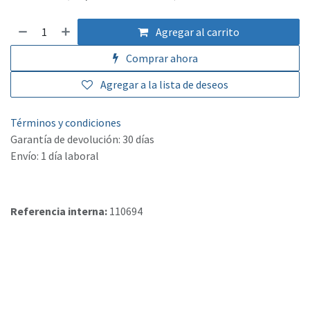
Agregar al carrito
Comprar ahora
Agregar a la lista de deseos
Términos y condiciones
Garantía de devolución: 30 días
Envío: 1 día laboral
Referencia interna:
110694