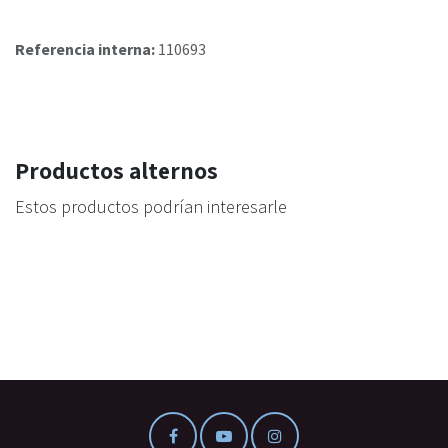
Referencia interna:
110693
Productos alternos
Estos productos podrían interesarle