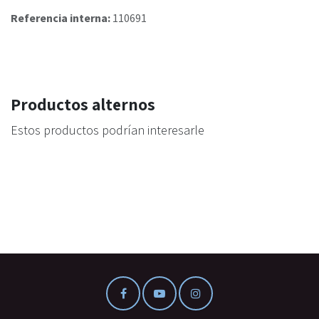
Referencia interna:
110691
Productos alternos
Estos productos podrían interesarle