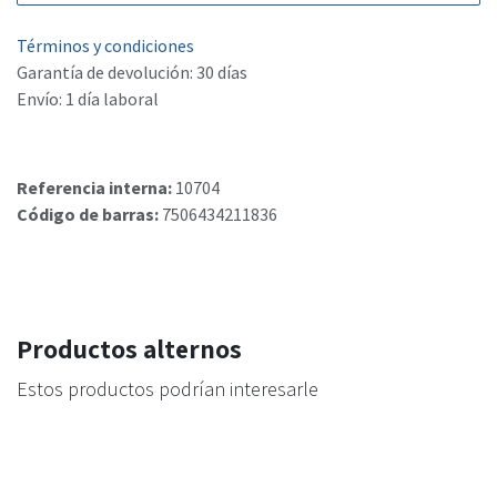
Términos y condiciones
Garantía de devolución: 30 días
Envío: 1 día laboral
Referencia interna:
10704
Código de barras:
7506434211836
Productos alternos
Estos productos podrían interesarle