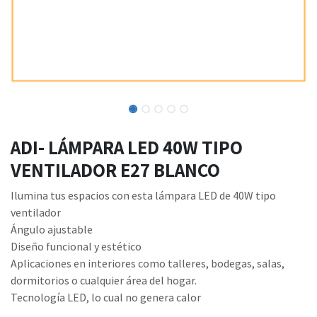
ADI- LÁMPARA LED 40W TIPO
VENTILADOR E27 BLANCO
Ilumina tus espacios con esta lámpara LED de 40W tipo
ventilador
Ángulo ajustable
Diseño funcional y estético
Aplicaciones en interiores como talleres, bodegas, salas,
dormitorios o cualquier área del hogar.
Tecnología LED, lo cual no genera calor