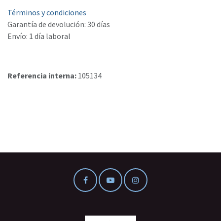
Términos y condiciones
Garantía de devolución: 30 días
Envío: 1 día laboral
Referencia interna:
105134