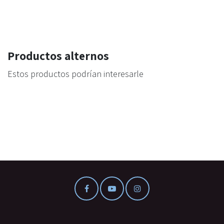
Productos alternos
Estos productos podrían interesarle