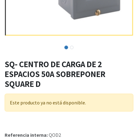
SQ- CENTRO DE CARGA DE 2
ESPACIOS 50A SOBREPONER
SQUARE D
Este producto ya no está disponible.
Referencia interna:
QOD2