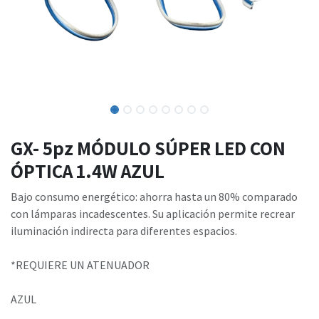
GX- 5pz MÓDULO SÚPER LED CON
ÓPTICA 1.4W AZUL
Bajo consumo energético: ahorra hasta un 80% comparado
con lámparas incadescentes. Su aplicación permite recrear
iluminación indirecta para diferentes espacios.
*REQUIERE UN ATENUADOR
AZUL