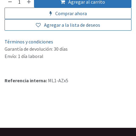
Agregar al carrito
Comprar ahora
Agregar a la lista de deseos
Términos y condiciones
Garantía de devolución: 30 días
Envío: 1 día laboral
Referencia interna:
ML1-AZx5