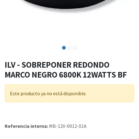
ILV - SOBREPONER REDONDO
MARCO NEGRO 6800K 12WATTS BF
Este producto ya no está disponible.
Referencia interna:
MB-12V-0012-01A