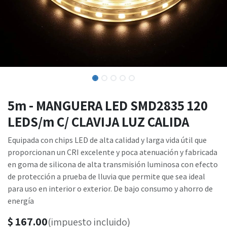
5m - MANGUERA LED SMD2835 120
LEDS/m C/ CLAVIJA LUZ CALIDA
Equipada con chips LED de alta calidad y larga vida útil que
proporcionan un CRI excelente y poca atenuación y fabricada
en goma de silicona de alta transmisión luminosa con efecto
de protección a prueba de lluvia que permite que sea ideal
para uso en interior o exterior. De bajo consumo y ahorro de
energía
$
167.00
(impuesto incluido)