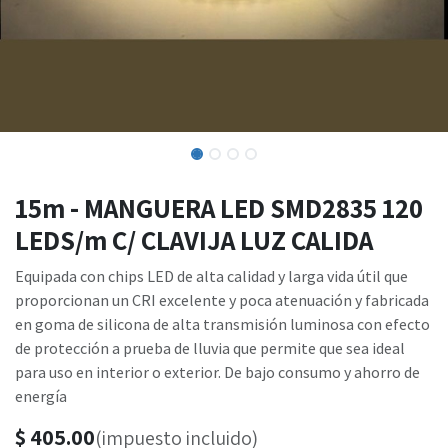
15m - MANGUERA LED SMD2835 120
LEDS/m C/ CLAVIJA LUZ CALIDA
Equipada con chips LED de alta calidad y larga vida útil que
proporcionan un CRI excelente y poca atenuación y fabricada
en goma de silicona de alta transmisión luminosa con efecto
de protección a prueba de lluvia que permite que sea ideal
para uso en interior o exterior. De bajo consumo y ahorro de
energía
$
405.00
(impuesto incluido)