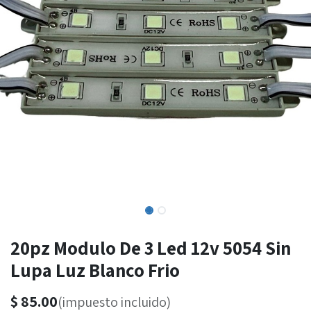
20pz Modulo De 3 Led 12v 5054 Sin
Lupa Luz Blanco Frio
$
85.00
(impuesto incluido)