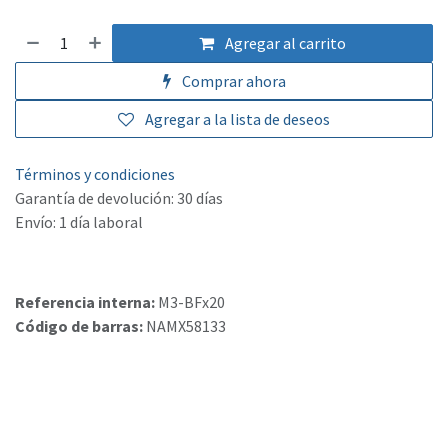
Agregar al carrito
Comprar ahora
Agregar a la lista de deseos
Términos y condiciones
Garantía de devolución: 30 días
Envío: 1 día laboral
Referencia interna:
M3-BFx20
Código de barras:
NAMX58133