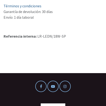
Términos y condiciones
Garantía de devolución: 30 días
Envío: 1 día laboral
Referencia interna:
LR-LEDN/18W-SP