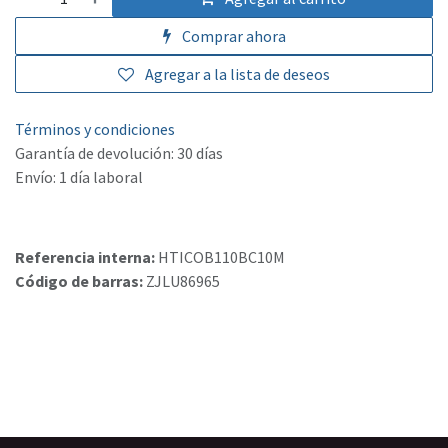
Comprar ahora
Agregar a la lista de deseos
Términos y condiciones
Garantía de devolución: 30 días
Envío: 1 día laboral
Referencia interna:
HTICOB110BC10M
Código de barras:
ZJLU86965