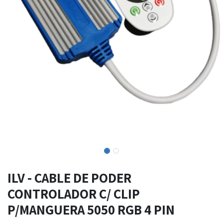
ILV - CABLE DE PODER
CONTROLADOR C/ CLIP
P/MANGUERA 5050 RGB 4 PIN