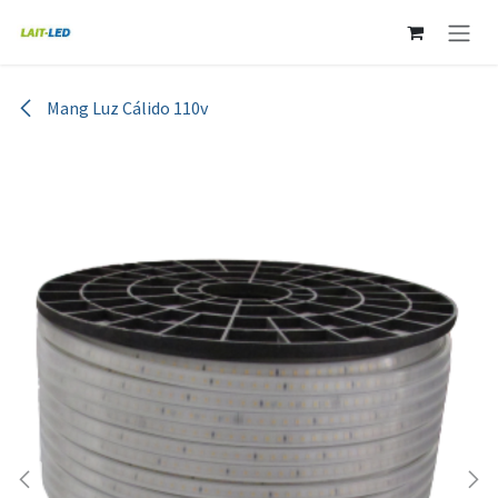
Ir al contenido
Mang Luz Cálido 110v