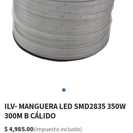
ILV- MANGUERA LED SMD2835 350W
300M B CÁLIDO
$
4,985.00
(impuesto incluido)