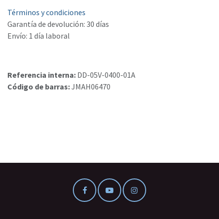
Términos y condiciones
Garantía de devolución: 30 días
Envío: 1 día laboral
Referencia interna:
DD-05V-0400-01A
Código de barras:
JMAH06470