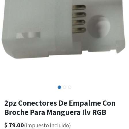
2pz Conectores De Empalme Con
Broche Para Manguera Ilv RGB
$
79.00
(impuesto incluido)