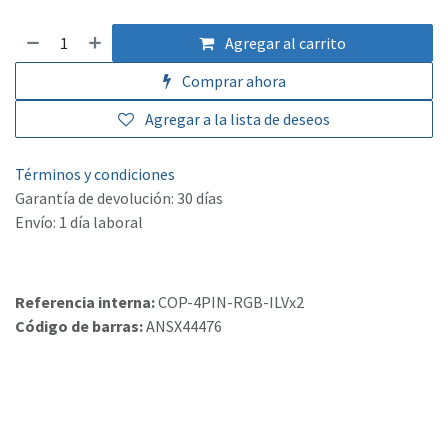
Agregar al carrito
Comprar ahora
Agregar a la lista de deseos
Términos y condiciones
Garantía de devolución: 30 días
Envío: 1 día laboral
Referencia interna:
COP-4PIN-RGB-ILVx2
Código de barras:
ANSX44476