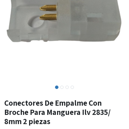
Conectores De Empalme Con
Broche Para Manguera Ilv 2835/
8mm 2 piezas