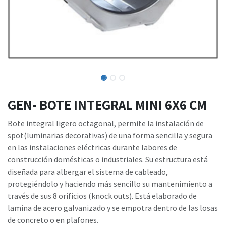
GEN- BOTE INTEGRAL MINI 6X6 CM
Bote integral ligero octagonal, permite la instalación de
spot(luminarias decorativas) de una forma sencilla y segura
en las instalaciones eléctricas durante labores de
construcción domésticas o industriales. Su estructura está
diseñada para albergar el sistema de cableado,
protegiéndolo y haciendo más sencillo su mantenimiento a
través de sus 8 orificios (knock outs). Está elaborado de
lamina de acero galvanizado y se empotra dentro de las losas
de concreto o en plafones.