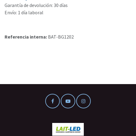
Garantía de devolución: 30 días
Envío: 1 día laboral
Referencia interna:
BAT-BG1202